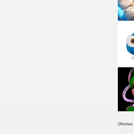
Ofertas