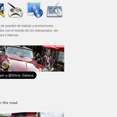
 de puestos de trabajo y promociones
dos con el mundo de los videojuegos, las
es e Internet.
n the road