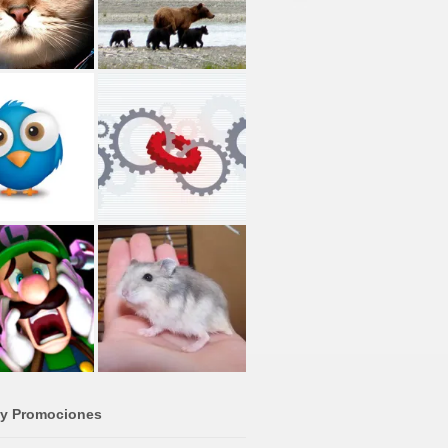
 y Promociones