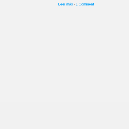
Leer más
·
1 Comment