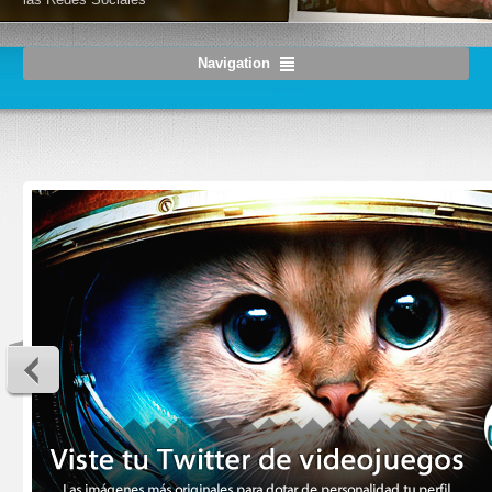
Navigation