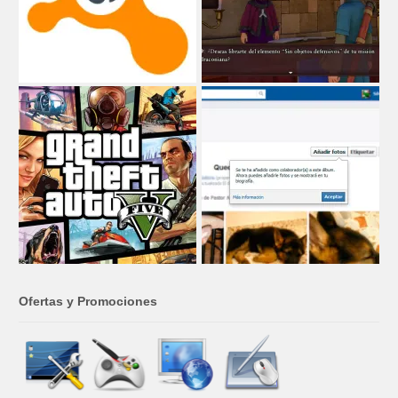
Ofertas y Promociones