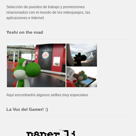
Selección de puestos de trabajo y promociones
relacionados con el mundo de los videojuegos, las
aplicaciones e Internet.
Yoshi on the road
Aquí encontraréis algunos selfies muy especiales
La Voz del Gamer! :)