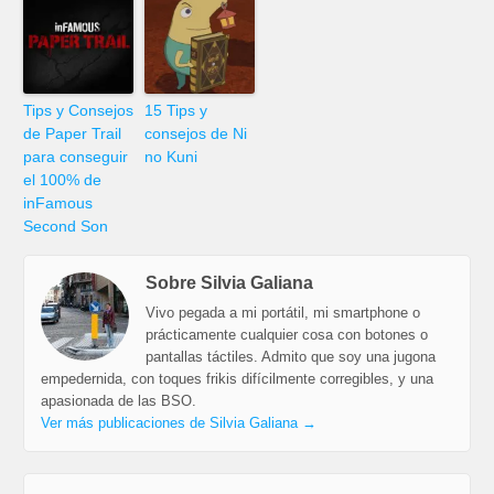
Tips y Consejos
15 Tips y
de Paper Trail
consejos de Ni
para conseguir
no Kuni
el 100% de
inFamous
Second Son
Sobre Silvia Galiana
Vivo pegada a mi portátil, mi smartphone o
prácticamente cualquier cosa con botones o
pantallas táctiles. Admito que soy una jugona
empedernida, con toques frikis difícilmente corregibles, y una
apasionada de las BSO.
Ver más publicaciones de Silvia Galiana
→