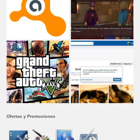
Ofertas y Promociones