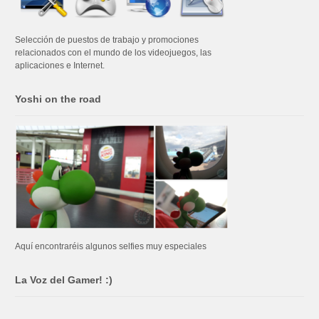
Selección de puestos de trabajo y promociones
relacionados con el mundo de los videojuegos, las
aplicaciones e Internet.
Yoshi on the road
Aquí encontraréis algunos selfies muy especiales
La Voz del Gamer! :)