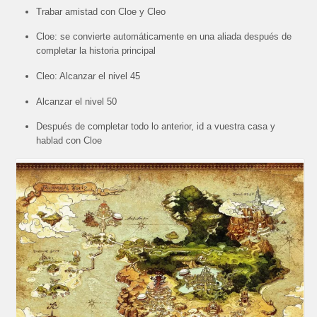
Trabar amistad con Cloe y Cleo
Cloe: se convierte automáticamente en una aliada después de
completar la historia principal
Cleo: Alcanzar el nivel 45
Alcanzar el nivel 50
Después de completar todo lo anterior, id a vuestra casa y
hablad con Cloe