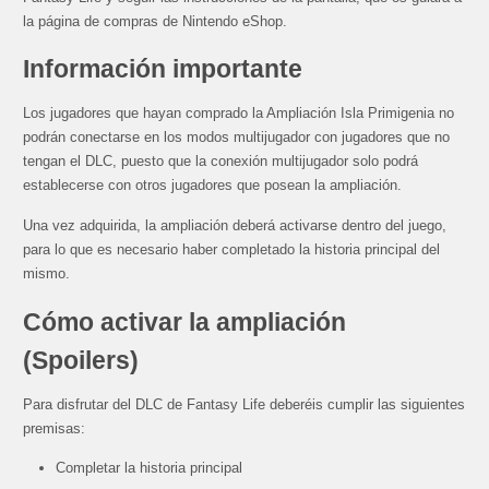
la página de compras de Nintendo eShop.
Información importante
Los jugadores que hayan comprado la Ampliación Isla Primigenia no
podrán conectarse en los modos multijugador con jugadores que no
tengan el DLC, puesto que la conexión multijugador solo podrá
establecerse con otros jugadores que posean la ampliación.
Una vez adquirida, la ampliación deberá activarse dentro del juego,
para lo que es necesario haber completado la historia principal del
mismo.
Cómo activar la ampliación
(Spoilers)
Para disfrutar del DLC de Fantasy Life deberéis cumplir las siguientes
premisas:
Completar la historia principal