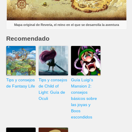
Mapa original de Reveria, el reino en el que se desarrolla la aventura
Recomendado
Tips y consejos
Tips y consejos
Guía Luigi’s
de Fantasy Life
de Child of
Mansion 2:
Light: Guía de
consejos
Oculi
básicos sobre
las joyas y
Boos
escondidos