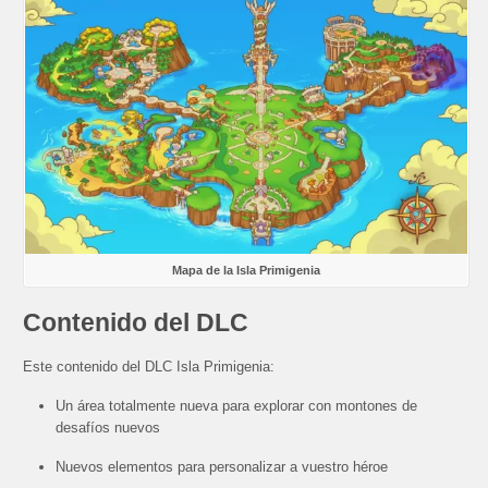
Mapa de la Isla Primigenia
Contenido del DLC
Este contenido del DLC Isla Primigenia:
Un área totalmente nueva para explorar con montones de
desafíos nuevos
Nuevos elementos para personalizar a vuestro héroe