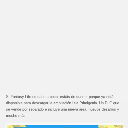
Si Fantasy Life os sabe a poco, estáis de suerte, porque ya está
disponible para descargar la ampliación Isla Primigenia. Un DLC que
se vende por separado e incluye una nueva área, nuevos desafíos y
mucho más.