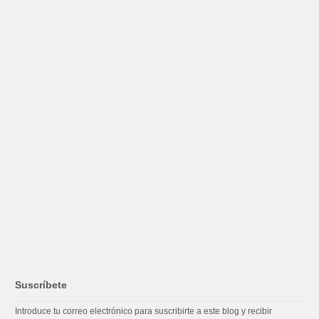
Suscríbete
Introduce tu correo electrónico para suscribirte a este blog y recibir