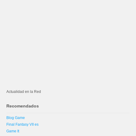
Actualidad en la Red
Recomendados
Blog Game
Final Fantasy VII es
Game It