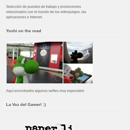
Selección de puestos de trabajo y promociones
relacionados con el mundo de los videojuegos, las
aplicaciones e Internet.
Yoshi on the road
Aquí encontraréis algunos selfies muy especiales
La Voz del Gamer! :)