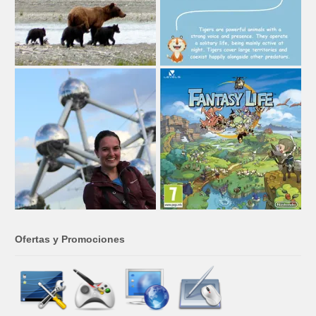
Ofertas y Promociones