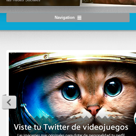
Navigation