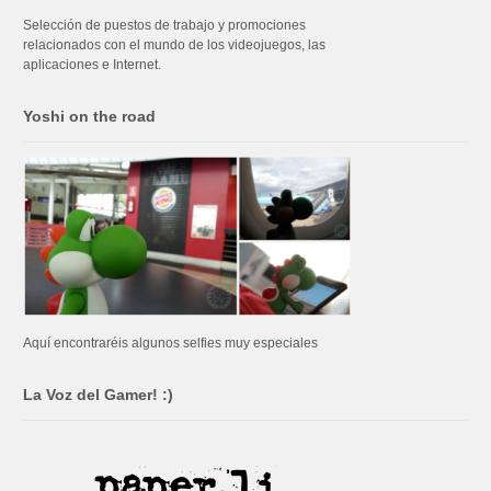
Selección de puestos de trabajo y promociones
relacionados con el mundo de los videojuegos, las
aplicaciones e Internet.
Yoshi on the road
Aquí encontraréis algunos selfies muy especiales
La Voz del Gamer! :)