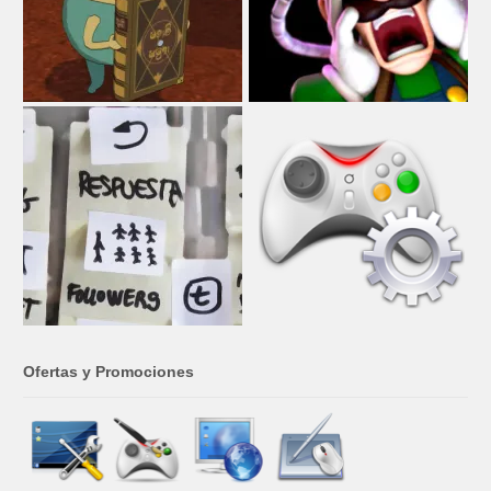
Ofertas y Promociones