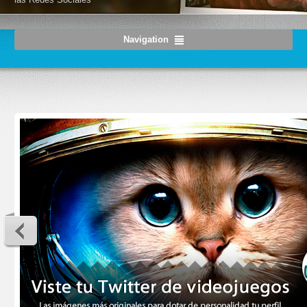
Navigation