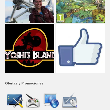
Ofertas y Promociones