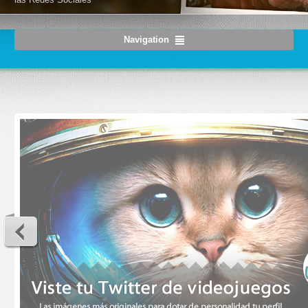
Navigation