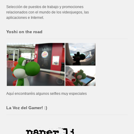
Selección de puestos de trabajo y promociones
relacionados con el mundo de los videojuegos, las
aplicaciones e Internet.
Yoshi on the road
Aquí encontraréis algunos selfies muy especiales
La Voz del Gamer! :)