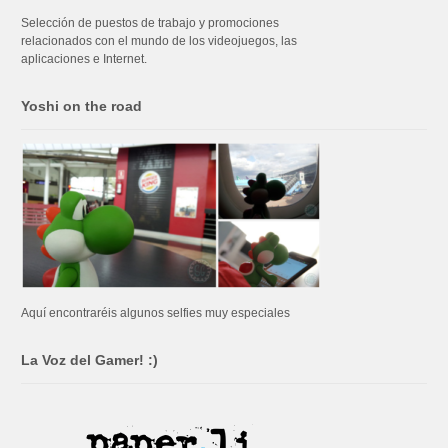
Selección de puestos de trabajo y promociones
relacionados con el mundo de los videojuegos, las
aplicaciones e Internet.
Yoshi on the road
Aquí encontraréis algunos selfies muy especiales
La Voz del Gamer! :)