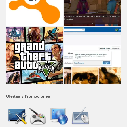
Ofertas y Promociones