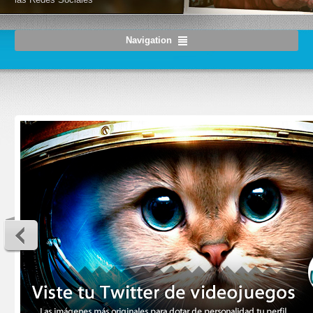
Navigation