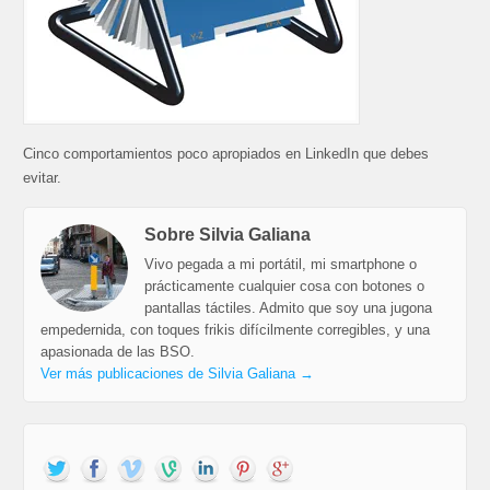
Cinco comportamientos poco apropiados en LinkedIn que debes
evitar.
Sobre Silvia Galiana
Vivo pegada a mi portátil, mi smartphone o
prácticamente cualquier cosa con botones o
pantallas táctiles. Admito que soy una jugona
empedernida, con toques frikis difícilmente corregibles, y una
apasionada de las BSO.
Ver más publicaciones de Silvia Galiana
→