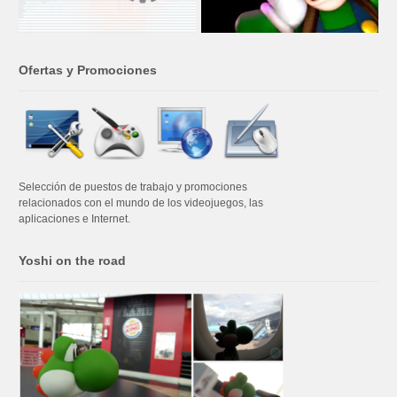
Ofertas y Promociones
Selección de puestos de trabajo y promociones
relacionados con el mundo de los videojuegos, las
aplicaciones e Internet.
Yoshi on the road