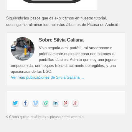
Siguiendo los pasos que os explicamos en nuestro tutorial,
conseguiréis eliminar los molestos álbumes de Picasa en Android
Sobre Silvia Galiana
Vivo pegada a mi portátil, mi smartphone o
prácticamente cualquier cosa con botones o
pantallas táctiles. Admito que soy una jugona
empedernida, con toques frikis difícilmente corregibles, y una
apasionada de las BSO.
Ver más publicaciones de Silvia Galiana
→
Cómo quitar los álbumes picasa de mi android