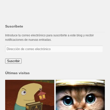
Suscríbete
Introduce tu correo electrónico para suscribirte a este blog y recibir
notificaciones de nuevas entradas.
Dirección
de
correo
electrónico
Suscribir
Últimas visitas