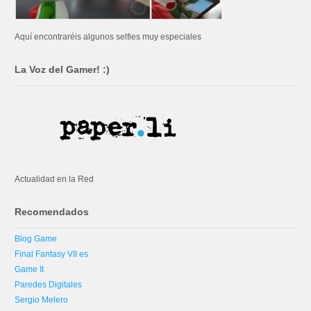
Aquí encontraréis algunos selfies muy especiales
La Voz del Gamer! :)
Actualidad en la Red
Recomendados
Blog Game
Final Fantasy VII es
Game It
Paredes Digitales
Sergio Melero