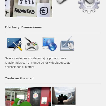
Ofertas y Promociones
Selección de puestos de trabajo y promociones
relacionados con el mundo de los videojuegos, las
aplicaciones e Internet.
Yoshi on the road