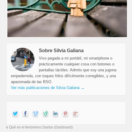
Sobre Silvia Galiana
Vivo pegada a mi portátil, mi smartphone o
prácticamente cualquier cosa con botones o
pantallas táctiles. Admito que soy una jugona
empedernida, con toques frikis difícilmente corregibles, y una
apasionada de las BSO.
Ver más publicaciones de Silvia Galiana
→
Qué es el fenómeno Danbo (Danboard)