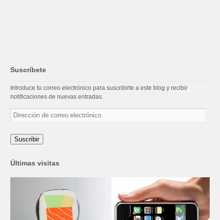
Suscríbete
Introduce tu correo electrónico para suscribirte a este blog y recibir
notificaciones de nuevas entradas.
Dirección
de
correo
electrónico
Suscribir
Últimas visitas