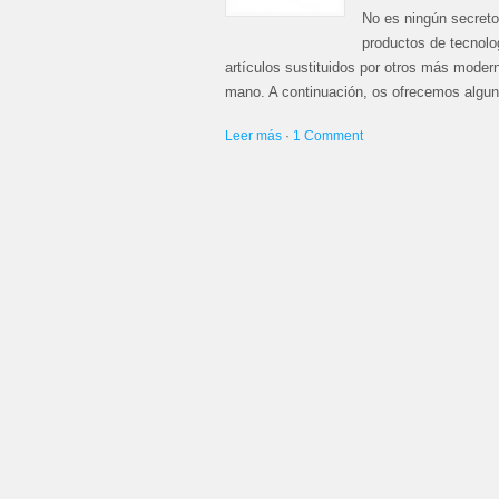
No es ningún secreto
productos de tecnolo
artículos sustituidos por otros más moder
mano. A continuación, os ofrecemos algun
Leer más
·
1 Comment