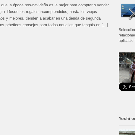
 que la época pos-navideña es la mejor para comprar o vender
gía. Desde los regalos incomprendidos, hasta los viejos
nos y mejores, tienden a acabar en una tienda de segunda
os prácticos consejos para todos aquellos que tengáis en […]
Selección
relaciona
aplicacion
Yoshi o