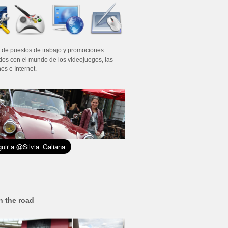
 de puestos de trabajo y promociones
dos con el mundo de los videojuegos, las
es e Internet.
n the road