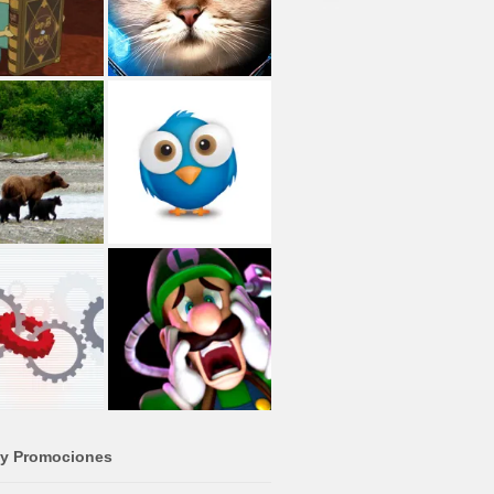
 y Promociones