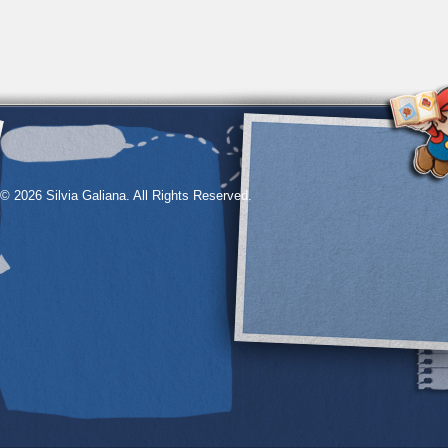
© 2026 Silvia Galiana. All Rights Reserved.