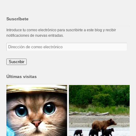
Suscríbete
Introduce tu correo electrónico para suscribirte a este blog y recibir
notificaciones de nuevas entradas.
Dirección
de
correo
electrónico
Suscribir
Últimas visitas