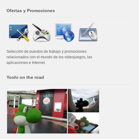
Ofertas y Promociones
Selección de puestos de trabajo y promociones
relacionados con el mundo de los videojuegos, las
aplicaciones e Internet.
Yoshi on the road