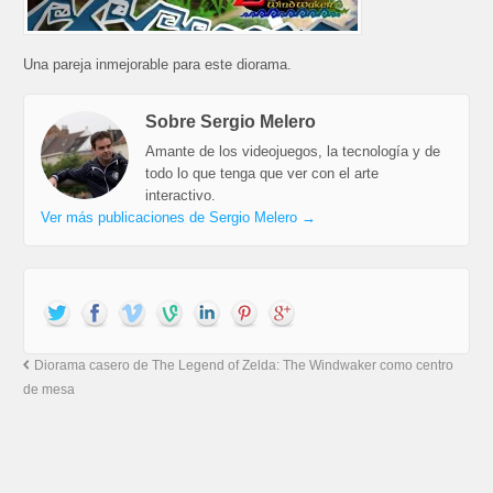
Una pareja inmejorable para este diorama.
Sobre Sergio Melero
Amante de los videojuegos, la tecnología y de
todo lo que tenga que ver con el arte
interactivo.
Ver más publicaciones de Sergio Melero
→
Diorama casero de The Legend of Zelda: The Windwaker como centro
de mesa