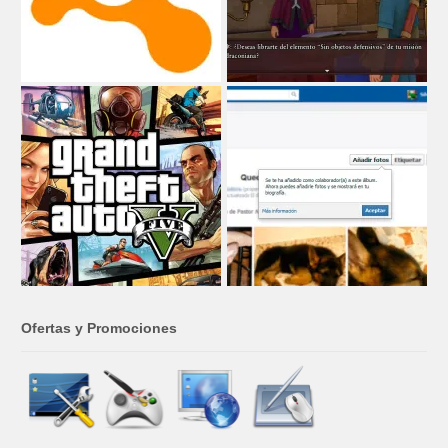
Ofertas y Promociones