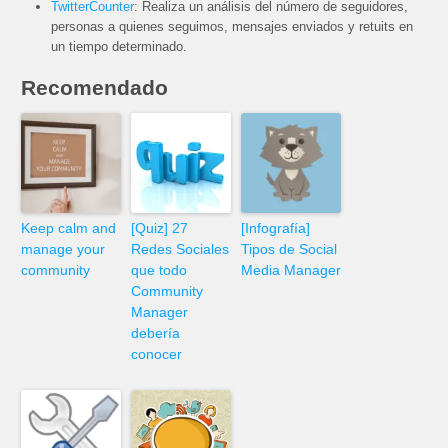
TwitterCounter
: Realiza un análisis del número de seguidores,
personas a quienes seguimos, mensajes enviados y retuits en
un tiempo determinado.
Recomendado
Keep calm and
[Quiz] 27
[Infografía]
manage your
Redes Sociales
Tipos de Social
community
que todo
Media Manager
Community
Manager
debería
conocer