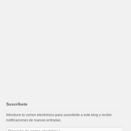
Suscríbete
Introduce tu correo electrónico para suscribirte a este blog y recibir
notificaciones de nuevas entradas.
Dirección