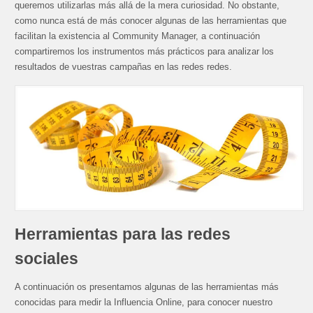
queremos utilizarlas más allá de la mera curiosidad. No obstante,
como nunca está de más conocer algunas de las herramientas que
facilitan la existencia al Community Manager, a continuación
compartiremos los instrumentos más prácticos para analizar los
resultados de vuestras campañas en las redes redes.
Herramientas para las redes
sociales
A continuación os presentamos algunas de las herramientas más
conocidas para medir la Influencia Online, para conocer nuestro