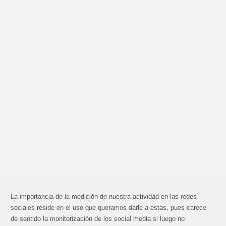
La importancia de la medición de nuestra actividad en las redes
sociales reside en el uso que queramos darle a estas, pues carece
de sentido la monitorización de los social media si luego no