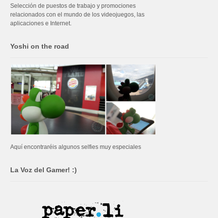
Selección de puestos de trabajo y promociones
relacionados con el mundo de los videojuegos, las
aplicaciones e Internet.
Yoshi on the road
Aquí encontraréis algunos selfies muy especiales
La Voz del Gamer! :)