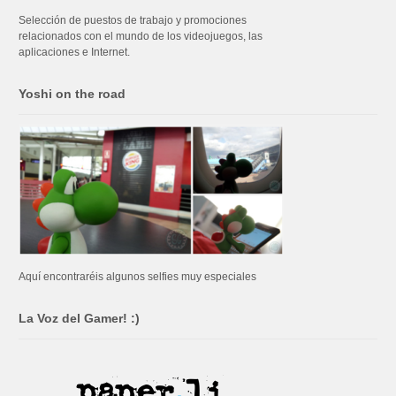
Selección de puestos de trabajo y promociones
relacionados con el mundo de los videojuegos, las
aplicaciones e Internet.
Yoshi on the road
Aquí encontraréis algunos selfies muy especiales
La Voz del Gamer! :)