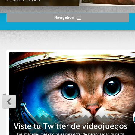
Navigation