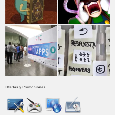
Ofertas y Promociones